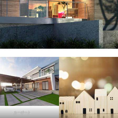
カーポート