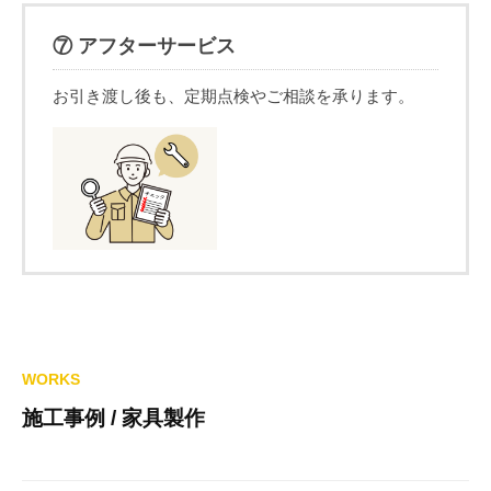
⑦ アフターサービス
お引き渡し後も、定期点検やご相談を承ります。
WORKS
施工事例 / 家具製作