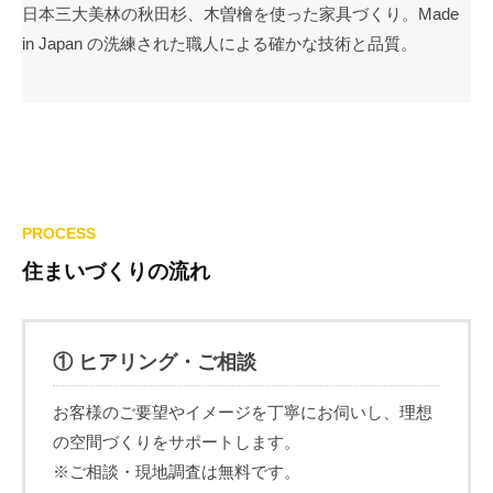
日本三大美林の秋田杉、木曽檜を使った家具づくり。Made
in Japan の洗練された職人による確かな技術と品質。
PROCESS
住まいづくりの流れ
① ヒアリング・ご相談
お客様のご要望やイメージを丁寧にお伺いし、理想
の空間づくりをサポートします。
※ご相談・現地調査は無料です。