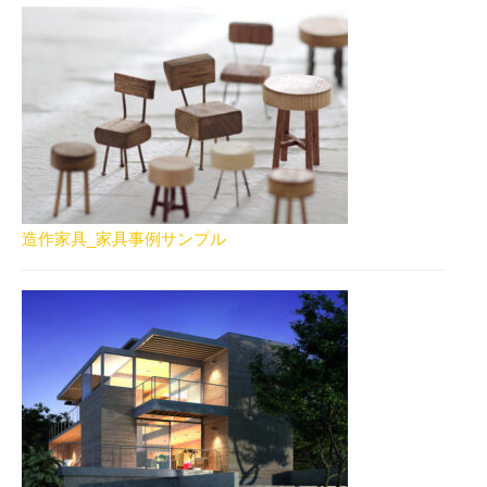
造作家具_家具事例サンプル