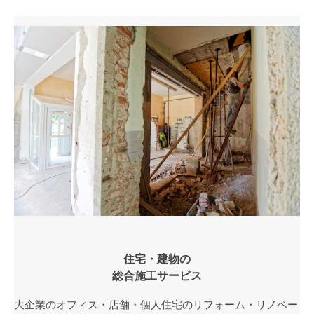
住宅・建物の
総合施工サービス
大企業のオフィス・店舗・個人住宅のリフォーム・リノベー