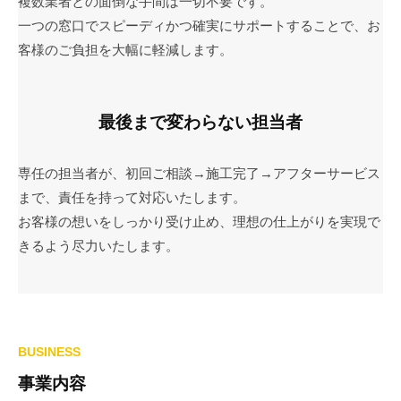
複数業者との面倒な手間は一切不要です。
一つの窓口でスピーディかつ確実にサポートすることで、お
客様のご負担を大幅に軽減します。
最後まで変わらない担当者
専任の担当者が、初回ご相談→施工完了→アフターサービス
まで、責任を持って対応いたします。
お客様の想いをしっかり受け止め、理想の仕上がりを実現で
きるよう尽力いたします。
BUSINESS
事業内容