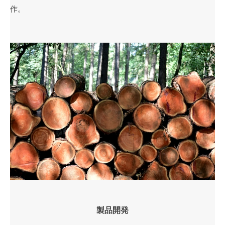
作。
製品開発