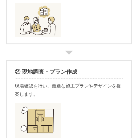
② 現地調査・プラン作成
現場確認を行い、最適な施工プランやデザインを提
案します。