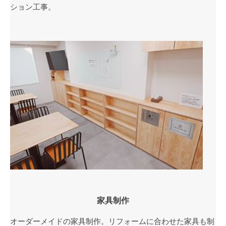
ション工事。
家具制作
オーダーメイドの家具制作。リフォームに合わせた家具も制