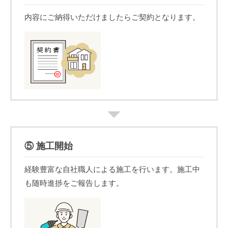
内容にご納得いただけましたらご契約となります。
⑤ 施工開始
経験豊富な自社職人による施工を行います。施工中
も随時進捗をご報告します。