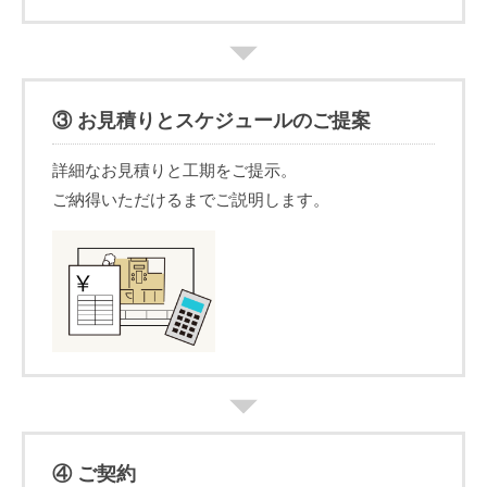
③ お見積りとスケジュールのご提案
詳細なお見積りと工期をご提示。
ご納得いただけるまでご説明します。
④ ご契約