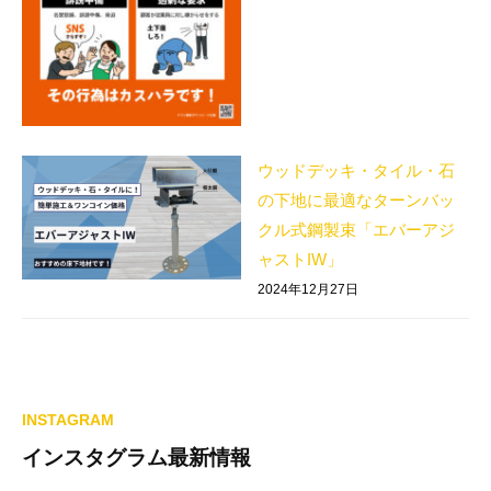
ウッドデッキ・タイル・石
の下地に最適なターンバッ
クル式鋼製束「エバーアジ
ャストIW」
2024年12月27日
INSTAGRAM
インスタグラム最新情報