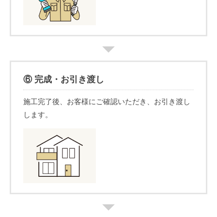
⑥ 完成・お引き渡し
施工完了後、お客様にご確認いただき、お引き渡し
します。