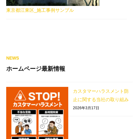
東京都江東区_施工事例サンプル
NEWS
ホームページ最新情報
カスタマーハラスメント防
止に関する当社の取り組み
2026年3月17日